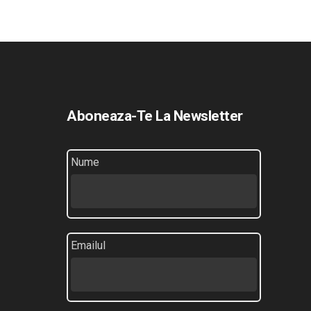
Aboneaza-Te La Newsletter
Nume
Emailul